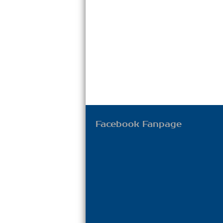
Facebook Fanpage