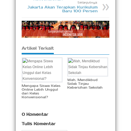
Selanjutnya:
Jakarta Akan Terapkan Kurikulum
Baru 100 Persen
Artikel Terkait
Wah, Mendikbud
Sidak Tinjau
Mengapa Siswa Kelas
Kebersihan Sekolah
Online Lebih Unggul
dari Kelas
Konvensional?
0 Komentar
Tulis Komentar