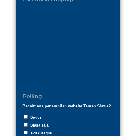
Polling
Bagaimana penampilan website Taman Siswa?
Bagus
Biasa saja
Tidak Bagus