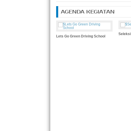
AGENDA KEGIATAN
Seleksi
Lets Go Green Driving School