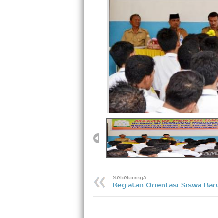
Sebelumnya:
Kegiatan Orientasi Siswa Bar