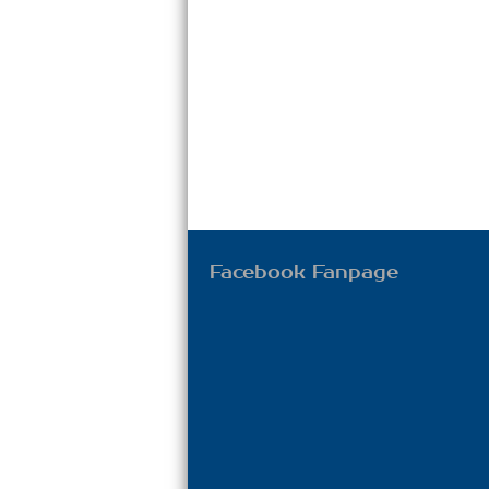
Facebook Fanpage