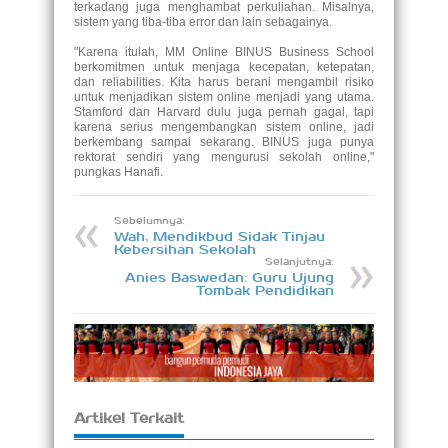
terkadang juga menghambat perkuliahan. Misalnya,
sistem yang tiba-tiba error dan lain sebagainya.
"Karena itulah, MM Online BINUS Business School
berkomitmen untuk menjaga kecepatan, ketepatan,
dan reliabilities. Kita harus berani mengambil risiko
untuk menjadikan sistem online menjadi yang utama.
Stamford dan Harvard dulu juga pernah gagal, tapi
karena serius mengembangkan sistem online, jadi
berkembang sampai sekarang. BINUS juga punya
rektorat sendiri yang mengurusi sekolah online,"
pungkas Hanafi.
Sebelumnya:
Wah, Mendikbud Sidak Tinjau
Kebersihan Sekolah
Selanjutnya:
Anies Baswedan: Guru Ujung
Tombak Pendidikan
Artikel Terkait