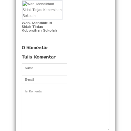
Wah, Mendikbud
Sidak Tinjau
Kebersihan Sekolah
0 Komentar
Tulis Komentar