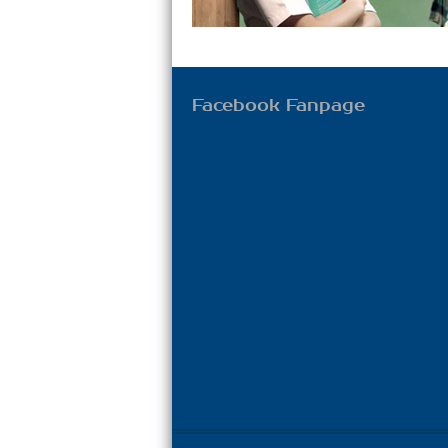
Facebook Fanpage