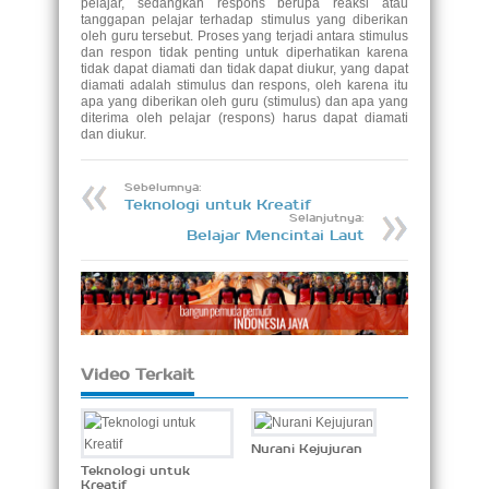
pelajar, sedangkan respons berupa reaksi atau
tanggapan pelajar terhadap stimulus yang diberikan
oleh guru tersebut. Proses yang terjadi antara stimulus
dan respon tidak penting untuk diperhatikan karena
tidak dapat diamati dan tidak dapat diukur, yang dapat
diamati adalah stimulus dan respons, oleh karena itu
apa yang diberikan oleh guru (stimulus) dan apa yang
diterima oleh pelajar (respons) harus dapat diamati
dan diukur.
Sebelumnya:
Teknologi untuk Kreatif
Selanjutnya:
Belajar Mencintai Laut
Video Terkait
Nurani Kejujuran
Teknologi untuk
Kreatif