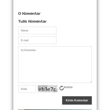
0 Komentar
Tulis Komentar