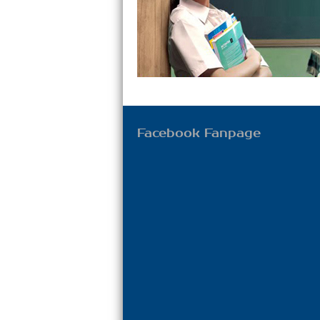
Facebook Fanpage