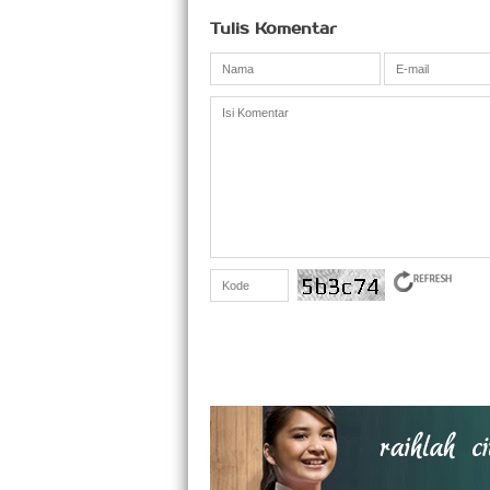
Tulis Komentar